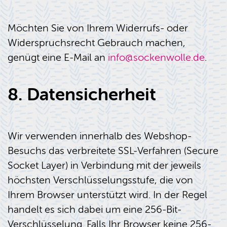
Möchten Sie von Ihrem Widerrufs- oder
Widerspruchsrecht Gebrauch machen,
genügt eine E-Mail an
info@sockenwolle.de
.
8. Datensicherheit
Wir verwenden innerhalb des Webshop-
Besuchs das verbreitete SSL-Verfahren (Secure
Socket Layer) in Verbindung mit der jeweils
höchsten Verschlüsselungsstufe, die von
Ihrem Browser unterstützt wird. In der Regel
handelt es sich dabei um eine 256-Bit-
Verschlüsselung. Falls Ihr Browser keine 256-