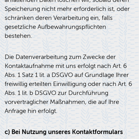
Speicherung nicht mehr erforderlich ist, oder
schränken deren Verarbeitung ein, falls
gesetzliche Aufbewahrungspflichten
bestehen.
Die Datenverarbeitung zum Zwecke der
Kontaktaufnahme mit uns erfolgt nach Art. 6
Abs. 1 Satz 1 lit. a DSGVO auf Grundlage Ihrer
freiwillig erteilten Einwilligung oder nach Art. 6
Abs. 1 lit. b DSGVO zur Durchführung
vorvertraglicher Maßnahmen, die auf Ihre
Anfrage hin erfolgt.
c) Bei Nutzung unseres Kontaktformulars