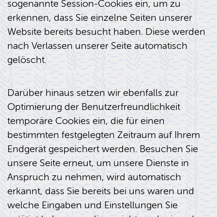
sogenannte Session-Cookies ein, um zu
erkennen, dass Sie einzelne Seiten unserer
Website bereits besucht haben. Diese werden
nach Verlassen unserer Seite automatisch
gelöscht.
Darüber hinaus setzen wir ebenfalls zur
Optimierung der Benutzerfreundlichkeit
temporäre Cookies ein, die für einen
bestimmten festgelegten Zeitraum auf Ihrem
Endgerät gespeichert werden. Besuchen Sie
unsere Seite erneut, um unsere Dienste in
Anspruch zu nehmen, wird automatisch
erkannt, dass Sie bereits bei uns waren und
welche Eingaben und Einstellungen Sie