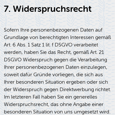
7. Widerspruchsrecht
Sofern Ihre personenbezogenen Daten auf
Grundlage von berechtigten Interessen gemäß
Art. 6 Abs. 1 Satz 1 lit. f DSGVO verarbeitet
werden, haben Sie das Recht, gemäß Art. 21
DSGVO Widerspruch gegen die Verarbeitung
Ihrer personenbezogenen Daten einzulegen,
soweit dafür Gründe vorliegen, die sich aus
Ihrer besonderen Situation ergeben oder sich
der Widerspruch gegen Direktwerbung richtet.
Im letzteren Fall haben Sie ein generelles
Widerspruchsrecht, das ohne Angabe einer
besonderen Situation von uns umgesetzt wird.