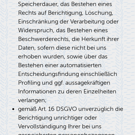
Speicherdauer, das Bestehen eines
Rechts auf Berichtigung, Löschung,
Einschränkung der Verarbeitung oder
Widerspruch, das Bestehen eines
Beschwerderechts, die Herkunft ihrer
Daten, sofern diese nicht bei uns
erhoben wurden, sowie über das
Bestehen einer automatisierten
Entscheidungsfindung einschließlich
Profiling und ggf. aussagekräftigen
Informationen zu deren Einzelheiten
verlangen;
gemäß Art. 16 DSGVO unverzüglich die
Berichtigung unrichtiger oder
Vervollständigung Ihrer bei uns