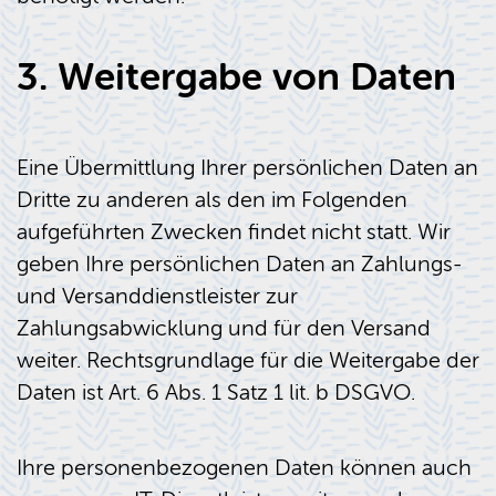
3. Weitergabe von Daten
Eine Übermittlung Ihrer persönlichen Daten an
Dritte zu anderen als den im Folgenden
aufgeführten Zwecken findet nicht statt. Wir
geben Ihre persönlichen Daten an Zahlungs-
und Versanddienstleister zur
Zahlungsabwicklung und für den Versand
weiter. Rechtsgrundlage für die Weitergabe der
Daten ist Art. 6 Abs. 1 Satz 1 lit. b DSGVO.
Ihre personenbezogenen Daten können auch