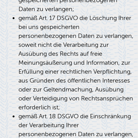
gespeicherten personenbezogenen
Daten zu verlangen;
gemäß Art. 17 DSGVO die Löschung Ihrer
bei uns gespeicherten
personenbezogenen Daten zu verlangen,
soweit nicht die Verarbeitung zur
Ausübung des Rechts auf freie
Meinungsäußerung und Information, zur
Erfüllung einer rechtlichen Verpflichtung,
aus Gründen des öffentlichen Interesses
oder zur Geltendmachung, Ausübung
oder Verteidigung von Rechtsansprüchen
erforderlich ist;
gemäß Art. 18 DSGVO die Einschränkung
der Verarbeitung Ihrer
personenbezogenen Daten zu verlangen,