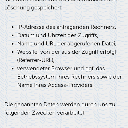
Löschung gespeichert:
IP-Adresse des anfragenden Rechners,
Datum und Uhrzeit des Zugriffs,
Name und URL der abgerufenen Datei,
Website, von der aus der Zugriff erfolgt
(Referrer-URL),
verwendeter Browser und ggf. das
Betriebssystem Ihres Rechners sowie der
Name Ihres Access-Providers.
Die genannten Daten werden durch uns zu
folgenden Zwecken verarbeitet: