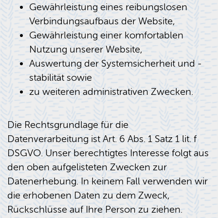
Gewährleistung eines reibungslosen
Verbindungsaufbaus der Website,
Gewährleistung einer komfortablen
Nutzung unserer Website,
Auswertung der Systemsicherheit und -
stabilität sowie
zu weiteren administrativen Zwecken.
Die Rechtsgrundlage für die
Datenverarbeitung ist Art. 6 Abs. 1 Satz 1 lit. f
DSGVO. Unser berechtigtes Interesse folgt aus
den oben aufgelisteten Zwecken zur
Datenerhebung. In keinem Fall verwenden wir
die erhobenen Daten zu dem Zweck,
Rückschlüsse auf Ihre Person zu ziehen.