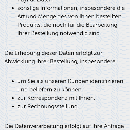
sonstige Informationen, insbesondere die
Art und Menge des von Ihnen bestellten
Produkts, die noch für die Bearbeitung
Ihrer Bestellung notwendig sind.
Die Erhebung dieser Daten erfolgt zur
Abwicklung Ihrer Bestellung, insbesondere
um Sie als unseren Kunden identifizieren
und beliefern zu können,
zur Korrespondenz mit Ihnen,
zur Rechnungsstellung.
Die Datenverarbeitung erfolgt auf Ihre Anfrage