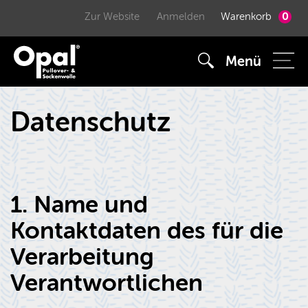
0
Zur Website
Anmelden
Warenkorb
Menü
Datenschutz
1. Name und
Kontaktdaten des für die
Verarbeitung
Verantwortlichen