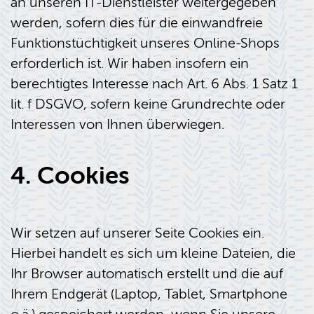
an unseren IT-Dienstleister weitergegeben
werden, sofern dies für die einwandfreie
Funktionstüchtigkeit unseres Online-Shops
erforderlich ist. Wir haben insofern ein
berechtigtes Interesse nach Art. 6 Abs. 1 Satz 1
lit. f DSGVO, sofern keine Grundrechte oder
Interessen von Ihnen überwiegen.
4. Cookies
Wir setzen auf unserer Seite Cookies ein.
Hierbei handelt es sich um kleine Dateien, die
Ihr Browser automatisch erstellt und die auf
Ihrem Endgerät (Laptop, Tablet, Smartphone