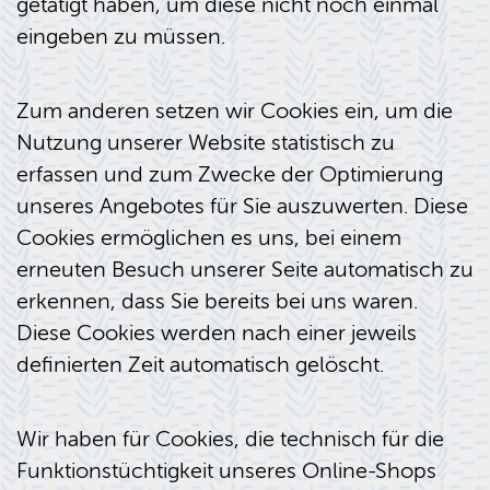
getätigt haben, um diese nicht noch einmal
eingeben zu müssen.
Zum anderen setzen wir Cookies ein, um die
Nutzung unserer Website statistisch zu
erfassen und zum Zwecke der Optimierung
unseres Angebotes für Sie auszuwerten. Diese
Cookies ermöglichen es uns, bei einem
erneuten Besuch unserer Seite automatisch zu
erkennen, dass Sie bereits bei uns waren.
Diese Cookies werden nach einer jeweils
definierten Zeit automatisch gelöscht.
Wir haben für Cookies, die technisch für die
Funktionstüchtigkeit unseres Online-Shops