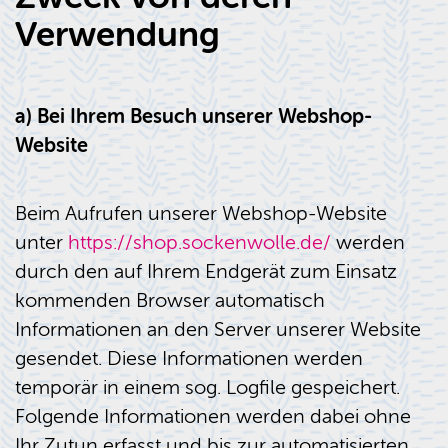
Verwendung
a) Bei Ihrem Besuch unserer Webshop-
Website
Beim Aufrufen unserer Webshop-Website
unter
https://shop.sockenwolle.de/
werden
durch den auf Ihrem Endgerät zum Einsatz
kommenden Browser automatisch
Informationen an den Server unserer Website
gesendet. Diese Informationen werden
temporär in einem sog. Logfile gespeichert.
Folgende Informationen werden dabei ohne
Ihr Zutun erfasst und bis zur automatisierten