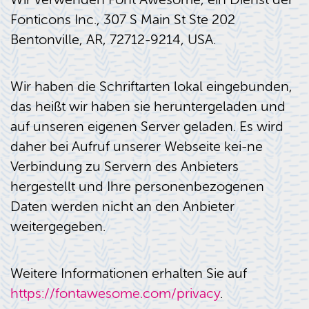
Fonticons Inc., 307 S Main St Ste 202
Bentonville, AR, 72712-9214, USA.
Wir haben die Schriftarten lokal eingebunden,
das heißt wir haben sie heruntergeladen und
auf unseren eigenen Server geladen. Es wird
daher bei Aufruf unserer Webseite kei-ne
Verbindung zu Servern des Anbieters
hergestellt und Ihre personenbezogenen
Daten werden nicht an den Anbieter
weitergegeben.
Weitere Informationen erhalten Sie auf
https://fontawesome.com/privacy
.