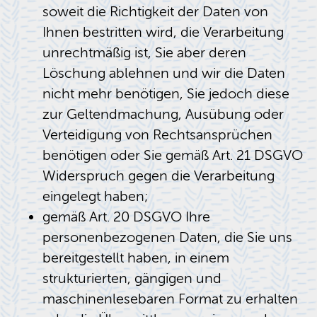
soweit die Richtigkeit der Daten von
Ihnen bestritten wird, die Verarbeitung
unrechtmäßig ist, Sie aber deren
Löschung ablehnen und wir die Daten
nicht mehr benötigen, Sie jedoch diese
zur Geltendmachung, Ausübung oder
Verteidigung von Rechtsansprüchen
benötigen oder Sie gemäß Art. 21 DSGVO
Widerspruch gegen die Verarbeitung
eingelegt haben;
gemäß Art. 20 DSGVO Ihre
personenbezogenen Daten, die Sie uns
bereitgestellt haben, in einem
strukturierten, gängigen und
maschinenlesebaren Format zu erhalten