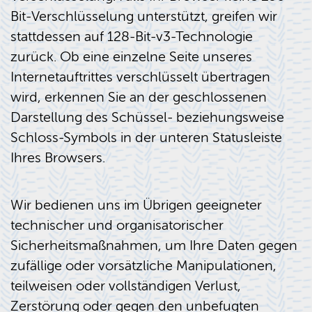
Bit-Verschlüsselung unterstützt, greifen wir
stattdessen auf 128-Bit-v3-Technologie
zurück. Ob eine einzelne Seite unseres
Internetauftrittes verschlüsselt übertragen
wird, erkennen Sie an der geschlossenen
Darstellung des Schüssel- beziehungsweise
Schloss-Symbols in der unteren Statusleiste
Ihres Browsers.
Wir bedienen uns im Übrigen geeigneter
technischer und organisatorischer
Sicherheitsmaßnahmen, um Ihre Daten gegen
zufällige oder vorsätzliche Manipulationen,
teilweisen oder vollständigen Verlust,
Zerstörung oder gegen den unbefugten