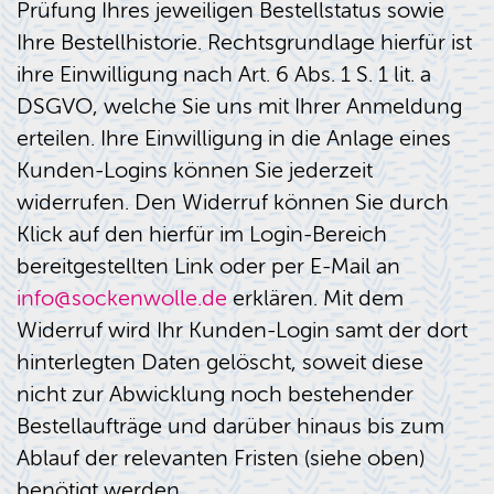
Prüfung Ihres jeweiligen Bestellstatus sowie
Ihre Bestellhistorie. Rechtsgrundlage hierfür ist
ihre Einwilligung nach Art. 6 Abs. 1 S. 1 lit. a
DSGVO, welche Sie uns mit Ihrer Anmeldung
erteilen. Ihre Einwilligung in die Anlage eines
Kunden-Logins können Sie jederzeit
widerrufen. Den Widerruf können Sie durch
Klick auf den hierfür im Login-Bereich
bereitgestellten Link oder per E-Mail an
info@sockenwolle.de
erklären. Mit dem
Widerruf wird Ihr Kunden-Login samt der dort
hinterlegten Daten gelöscht, soweit diese
nicht zur Abwicklung noch bestehender
Bestellaufträge und darüber hinaus bis zum
Ablauf der relevanten Fristen (siehe oben)
benötigt werden.