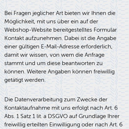
Bei Fragen jeglicher Art bieten wir Ihnen die
Möglichkeit, mit uns über ein auf der
Webshop-Website bereitgestelltes Formular
Kontakt aufzunehmen. Dabei ist die Angabe
einer gültigen E-Mail-Adresse erforderlich,
damit wir wissen, von wem die Anfrage
stammt und um diese beantworten zu
können. Weitere Angaben können freiwillig
getätigt werden.
Die Datenverarbeitung zum Zwecke der
Kontaktaufnahme mit uns erfolgt nach Art. 6
Abs. 1 Satz 1 lit. a DSGVO auf Grundlage Ihrer
freiwillig erteilten Einwilligung oder nach Art. 6