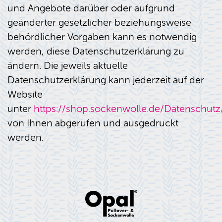
und Angebote darüber oder aufgrund
geänderter gesetzlicher beziehungsweise
behördlicher Vorgaben kann es notwendig
werden, diese Datenschutzerklärung zu
ändern. Die jeweils aktuelle
Datenschutzerklärung kann jederzeit auf der
Website
unter
https://shop.sockenwolle.de/Datenschutz
von Ihnen abgerufen und ausgedruckt
werden.