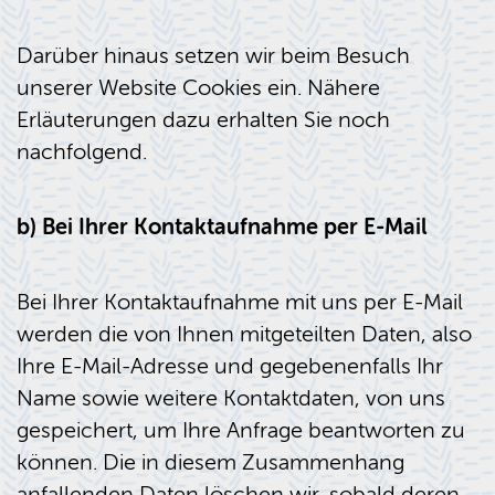
Darüber hinaus setzen wir beim Besuch
unserer Website Cookies ein. Nähere
Erläuterungen dazu erhalten Sie noch
nachfolgend.
b) Bei Ihrer Kontaktaufnahme per E-Mail
Bei Ihrer Kontaktaufnahme mit uns per E-Mail
werden die von Ihnen mitgeteilten Daten, also
Ihre E-Mail-Adresse und gegebenenfalls Ihr
Name sowie weitere Kontaktdaten, von uns
gespeichert, um Ihre Anfrage beantworten zu
können. Die in diesem Zusammenhang
anfallenden Daten löschen wir, sobald deren