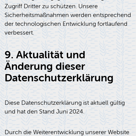
Zugriff Dritter zu schützen. Unsere
Sicherheitsmaßnahmen werden entsprechend
der technologischen Entwicklung fortlaufend
verbessert.
9. Aktualität und
Änderung dieser
Datenschutzerklärung
Diese Datenschutzerklärung ist aktuell gültig
und hat den Stand Juni 2024.
Durch die Weiterentwicklung unserer Website