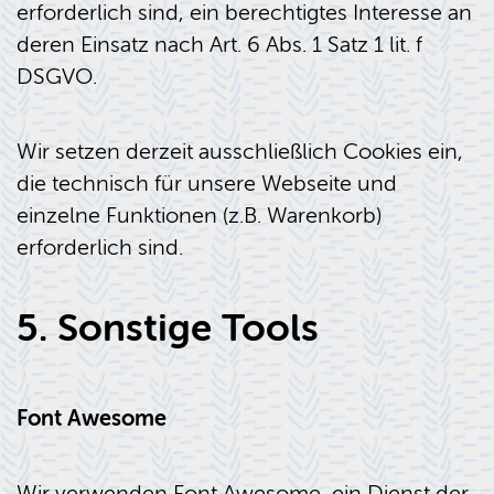
erforderlich sind, ein berechtigtes Interesse an
deren Einsatz nach Art. 6 Abs. 1 Satz 1 lit. f
DSGVO.
Wir setzen derzeit ausschließlich Cookies ein,
die technisch für unsere Webseite und
einzelne Funktionen (z.B. Warenkorb)
erforderlich sind.
5. Sonstige Tools
Font Awesome
Wir verwenden Font Awesome, ein Dienst der