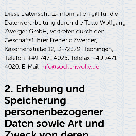
Diese Datenschutz-Information gilt für die
Datenverarbeitung durch die Tutto Wolfgang
Zwerger GmbH, vertreten durch den
Geschäftsführer Frederic Zwerger,
Kasernenstraße 12, D-72379 Hechingen,
Telefon: +49 7471 4025, Telefax: +49 7471
4020, E-Mail:
info@sockenwolle.de
.
2. Erhebung und
Speicherung
personenbezogener
Daten sowie Art und
Zweck von deren