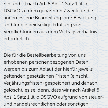
hin und ist nach Art. 6 Abs. 1 Satz 1 lit. b
DSGVO zu dem genannten Zweck für die
angemessene Bearbeitung Ihrer Bestellung
und für die beidseitige Erfüllung von
Verpflichtungen aus dem Vertragsverhältnis
erforderlich.
Die für die Bestellbearbeitung von uns
erhobenen personenbezogenen Daten
werden bis zum Ablauf der hierfür jeweils
geltenden gesetzlichen Fristen (einschl.
Verjährungsfristen) gespeichert und danach
gelöscht, es sei denn, dass wir nach Artikel 6
Abs. 1 Satz 1 lit. c DSGVO aufgrund von steuer-
und handelsrechtlichen oder sonstigen