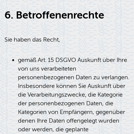
6. Betroffenenrechte
Sie haben das Recht,
gemäß Art. 15 DSGVO Auskunft über Ihre
von uns verarbeiteten
personenbezogenen Daten zu verlangen.
Insbesondere können Sie Auskunft über
die Verarbeitungszwecke, die Kategorie
der personenbezogenen Daten, die
Kategorien von Empfängern, gegenüber
denen Ihre Daten offengelegt wurden
oder werden, die geplante