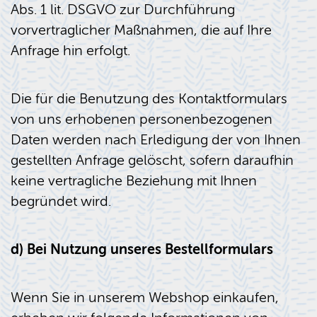
Abs. 1 lit. DSGVO zur Durchführung
vorvertraglicher Maßnahmen, die auf Ihre
Anfrage hin erfolgt.
Die für die Benutzung des Kontaktformulars
von uns erhobenen personenbezogenen
Daten werden nach Erledigung der von Ihnen
gestellten Anfrage gelöscht, sofern daraufhin
keine vertragliche Beziehung mit Ihnen
begründet wird.
d) Bei Nutzung unseres Bestellformulars
Wenn Sie in unserem Webshop einkaufen,