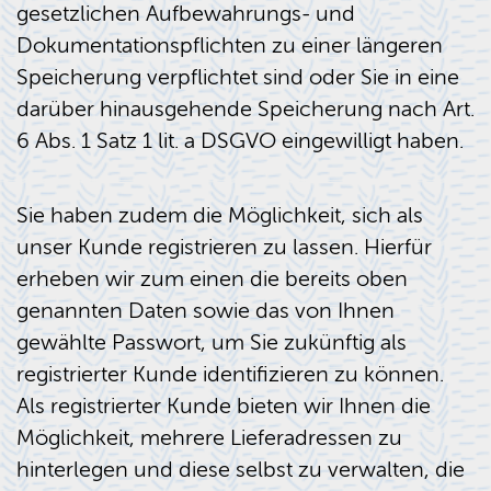
gesetzlichen Aufbewahrungs- und
Dokumentationspflichten zu einer längeren
Speicherung verpflichtet sind oder Sie in eine
darüber hinausgehende Speicherung nach Art.
6 Abs. 1 Satz 1 lit. a DSGVO eingewilligt haben.
Sie haben zudem die Möglichkeit, sich als
unser Kunde registrieren zu lassen. Hierfür
erheben wir zum einen die bereits oben
genannten Daten sowie das von Ihnen
gewählte Passwort, um Sie zukünftig als
registrierter Kunde identifizieren zu können.
Als registrierter Kunde bieten wir Ihnen die
Möglichkeit, mehrere Lieferadressen zu
hinterlegen und diese selbst zu verwalten, die