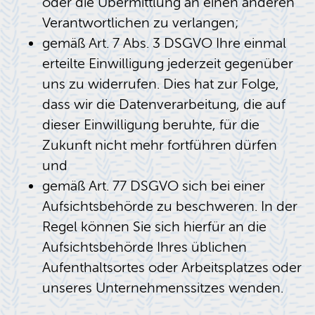
oder die Übermittlung an einen anderen
Verantwortlichen zu verlangen;
gemäß Art. 7 Abs. 3 DSGVO Ihre einmal
erteilte Einwilligung jederzeit gegenüber
uns zu widerrufen. Dies hat zur Folge,
dass wir die Datenverarbeitung, die auf
dieser Einwilligung beruhte, für die
Zukunft nicht mehr fortführen dürfen
und
gemäß Art. 77 DSGVO sich bei einer
Aufsichtsbehörde zu beschweren. In der
Regel können Sie sich hierfür an die
Aufsichtsbehörde Ihres üblichen
Aufenthaltsortes oder Arbeitsplatzes oder
unseres Unternehmenssitzes wenden.