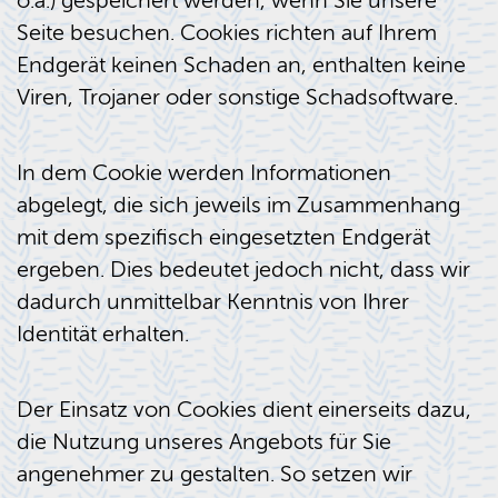
o.ä.) gespeichert werden, wenn Sie unsere
Seite besuchen. Cookies richten auf Ihrem
Endgerät keinen Schaden an, enthalten keine
Viren, Trojaner oder sonstige Schadsoftware.
In dem Cookie werden Informationen
abgelegt, die sich jeweils im Zusammenhang
mit dem spezifisch eingesetzten Endgerät
ergeben. Dies bedeutet jedoch nicht, dass wir
dadurch unmittelbar Kenntnis von Ihrer
Identität erhalten.
Der Einsatz von Cookies dient einerseits dazu,
die Nutzung unseres Angebots für Sie
angenehmer zu gestalten. So setzen wir