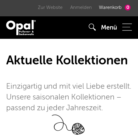
0
Zur Website
Anmelden
Warenkorb
Menü
Aktuelle Kollektionen
Einzigartig und mit viel Liebe erstellt.
Unsere saisonalen Kollektionen –
passend zu jeder Jahreszeit.