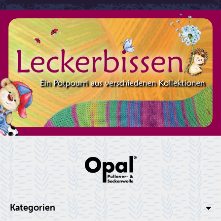
Kategorien