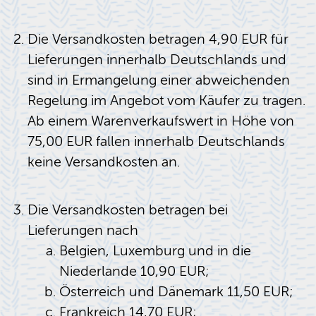
Die Versandkosten betragen 4,90 EUR für
Lieferungen innerhalb Deutschlands und
sind in Ermangelung einer abweichenden
Regelung im Angebot vom Käufer zu tragen.
Ab einem Warenverkaufswert in Höhe von
75,00 EUR fallen innerhalb Deutschlands
keine Versandkosten an.
Die Versandkosten betragen bei
Lieferungen nach
Belgien, Luxemburg und in die
Niederlande 10,90 EUR;
Österreich und Dänemark 11,50 EUR;
Frankreich 14,70 EUR;