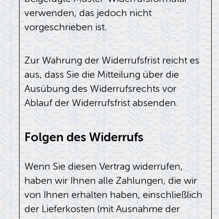
verwenden, das jedoch nicht
vorgeschrieben ist.
Zur Wahrung der Widerrufsfrist reicht es
aus, dass Sie die Mitteilung über die
Ausübung des Widerrufsrechts vor
Ablauf der Widerrufsfrist absenden.
Folgen des Widerrufs
Wenn Sie diesen Vertrag widerrufen,
haben wir Ihnen alle Zahlungen, die wir
von Ihnen erhalten haben, einschließlich
der Lieferkosten (mit Ausnahme der