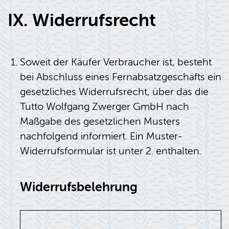
IX. Widerrufsrecht
Soweit der Käufer Verbraucher ist, besteht
bei Abschluss eines Fernabsatzgeschäfts ein
gesetzliches Widerrufsrecht, über das die
Tutto Wolfgang Zwerger GmbH nach
Maßgabe des gesetzlichen Musters
nachfolgend informiert. Ein Muster-
Widerrufsformular ist unter 2. enthalten.
Widerrufsbelehrung