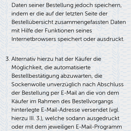
Daten seiner Bestellung jedoch speichern,
indem er die auf der letzten Seite der
Bestellübersicht zusammengefassten Daten
mit Hilfe der Funktionen seines
Internetbrowsers speichert oder ausdruckt.
Alternativ hierzu hat der Käufer die
Möglichkeit, die automatisierte
Bestellbestätigung abzuwarten, die
Sockenwolle unverzüglich nach Abschluss
der Bestellung per E-Mail an die von dem
Käufer im Rahmen des Bestellvorgangs
hinterlegte E-Mail-Adresse versendet (vgl.
hierzu III. 3.), welche sodann ausgedruckt
oder mit dem jeweiligen E-Mail-Programm