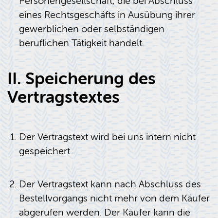
Personengesellschaft, die bei Abschluss
eines Rechtsgeschäfts in Ausübung ihrer
gewerblichen oder selbständigen
beruflichen Tätigkeit handelt.
II. Speicherung des
Vertragstextes
Der Vertragstext wird bei uns intern nicht
gespeichert.
Der Vertragstext kann nach Abschluss des
Bestellvorgangs nicht mehr von dem Käufer
abgerufen werden. Der Käufer kann die