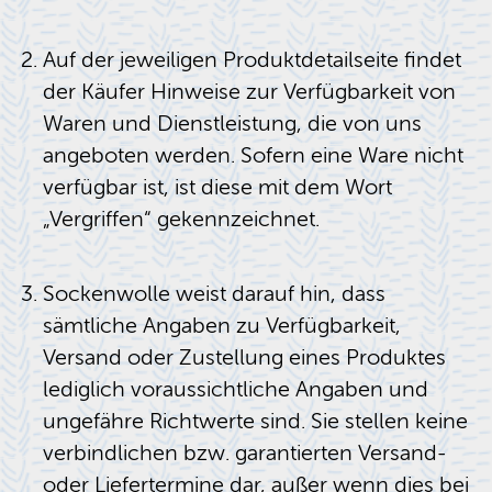
Auf der jeweiligen Produktdetailseite findet
der Käufer Hinweise zur Verfügbarkeit von
Waren und Dienstleistung, die von uns
angeboten werden. Sofern eine Ware nicht
verfügbar ist, ist diese mit dem Wort
„Vergriffen“ gekennzeichnet.
Sockenwolle weist darauf hin, dass
sämtliche Angaben zu Verfügbarkeit,
Versand oder Zustellung eines Produktes
lediglich voraussichtliche Angaben und
ungefähre Richtwerte sind. Sie stellen keine
verbindlichen bzw. garantierten Versand-
oder Liefertermine dar, außer wenn dies bei