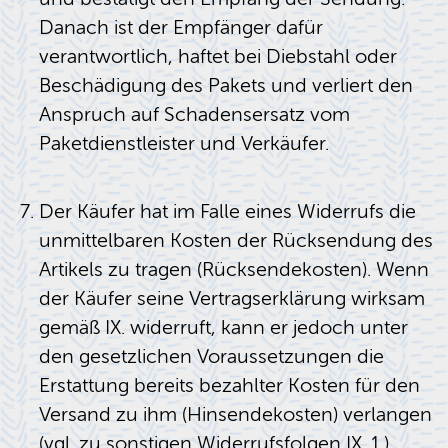
Danach ist der Empfänger dafür
verantwortlich, haftet bei Diebstahl oder
Beschädigung des Pakets und verliert den
Anspruch auf Schadensersatz vom
Paketdienstleister und Verkäufer.
Der Käufer hat im Falle eines Widerrufs die
unmittelbaren Kosten der Rücksendung des
Artikels zu tragen (Rücksendekosten). Wenn
der Käufer seine Vertragserklärung wirksam
gemäß IX. widerruft, kann er jedoch unter
den gesetzlichen Voraussetzungen die
Erstattung bereits bezahlter Kosten für den
Versand zu ihm (Hinsendekosten) verlangen
(vgl. zu sonstigen Widerrufsfolgen IX. 1.).