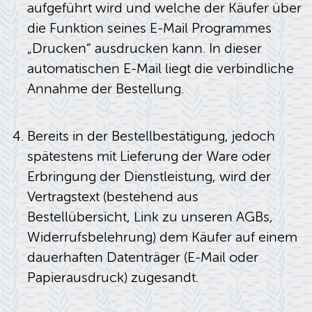
aufgeführt wird und welche der Käufer über
die Funktion seines E-Mail Programmes
„Drucken“ ausdrucken kann. In dieser
automatischen E-Mail liegt die verbindliche
Annahme der Bestellung.
Bereits in der Bestellbestätigung, jedoch
spätestens mit Lieferung der Ware oder
Erbringung der Dienstleistung, wird der
Vertragstext (bestehend aus
Bestellübersicht, Link zu unseren AGBs,
Widerrufsbelehrung) dem Käufer auf einem
dauerhaften Datenträger (E-Mail oder
Papierausdruck) zugesandt.