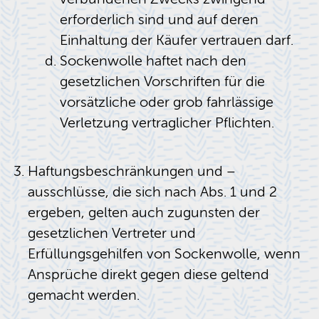
erforderlich sind und auf deren
Einhaltung der Käufer vertrauen darf.
Sockenwolle haftet nach den
gesetzlichen Vorschriften für die
vorsätzliche oder grob fahrlässige
Verletzung vertraglicher Pflichten.
Haftungsbeschränkungen und –
ausschlüsse, die sich nach Abs. 1 und 2
ergeben, gelten auch zugunsten der
gesetzlichen Vertreter und
Erfüllungsgehilfen von Sockenwolle, wenn
Ansprüche direkt gegen diese geltend
gemacht werden.