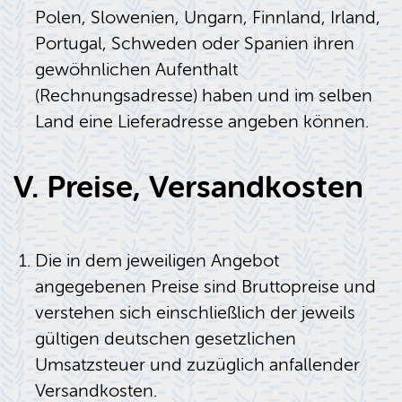
Polen, Slowenien, Ungarn, Finnland, Irland,
Portugal, Schweden oder Spanien ihren
gewöhnlichen Aufenthalt
(Rechnungsadresse) haben und im selben
Land eine Lieferadresse angeben können.
V. Preise, Versandkosten
Die in dem jeweiligen Angebot
angegebenen Preise sind Bruttopreise und
verstehen sich einschließlich der jeweils
gültigen deutschen gesetzlichen
Umsatzsteuer und zuzüglich anfallender
Versandkosten.