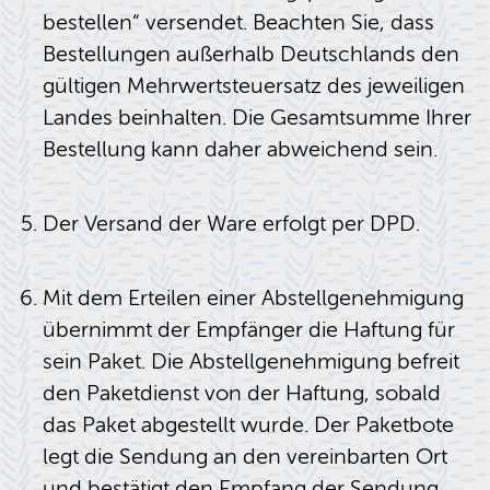
bestellen“ versendet. Beachten Sie, dass
Bestellungen außerhalb Deutschlands den
gültigen Mehrwertsteuersatz des jeweiligen
Landes beinhalten. Die Gesamtsumme Ihrer
Bestellung kann daher abweichend sein.
Der Versand der Ware erfolgt per DPD.
Mit dem Erteilen einer Abstellgenehmigung
übernimmt der Empfänger die Haftung für
sein Paket. Die Abstellgenehmigung befreit
den Paketdienst von der Haftung, sobald
das Paket abgestellt wurde. Der Paketbote
legt die Sendung an den vereinbarten Ort
und bestätigt den Empfang der Sendung.