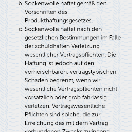
Sockenwolle haftet gemäß den
Vorschriften des
Produkthaftungsgesetzes.
Sockenwolle haftet nach den
gesetzlichen Bestimmungen im Falle
der schuldhaften Verletzung
wesentlicher Vertragspflichten. Die
Haftung ist jedoch auf den
vorhersehbaren, vertragstypischen
Schaden begrenzt, wenn wir
wesentliche Vertragspflichten nicht
vorsätzlich oder grob fahrlässig
verletzen. Vertragswesentliche
Pflichten sind solche, die zur
Erreichung des mit dem Vertrag
verbundenen Zwecks zwingend