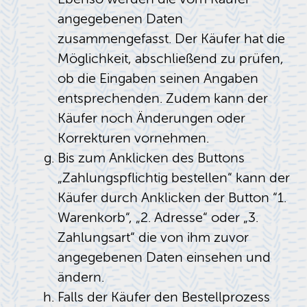
angegebenen Daten
zusammengefasst. Der Käufer hat die
Möglichkeit, abschließend zu prüfen,
ob die Eingaben seinen Angaben
entsprechenden. Zudem kann der
Käufer noch Änderungen oder
Korrekturen vornehmen.
Bis zum Anklicken des Buttons
„Zahlungspflichtig bestellen“ kann der
Käufer durch Anklicken der Button “1.
Warenkorb“, „2. Adresse“ oder „3.
Zahlungsart“ die von ihm zuvor
angegebenen Daten einsehen und
ändern.
Falls der Käufer den Bestellprozess