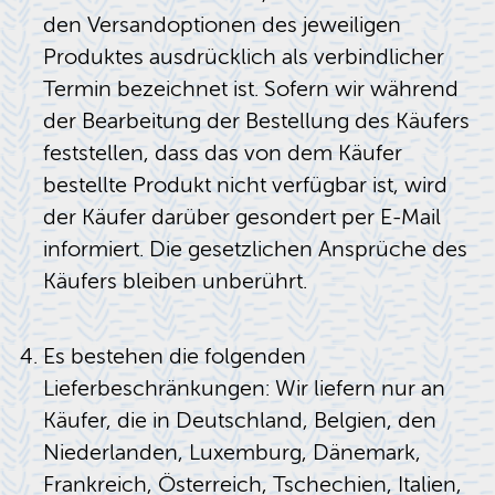
den Versandoptionen des jeweiligen
Produktes ausdrücklich als verbindlicher
Termin bezeichnet ist. Sofern wir während
der Bearbeitung der Bestellung des Käufers
feststellen, dass das von dem Käufer
bestellte Produkt nicht verfügbar ist, wird
der Käufer darüber gesondert per E-Mail
informiert. Die gesetzlichen Ansprüche des
Käufers bleiben unberührt.
Es bestehen die folgenden
Lieferbeschränkungen: Wir liefern nur an
Käufer, die in Deutschland, Belgien, den
Niederlanden, Luxemburg, Dänemark,
Frankreich, Österreich, Tschechien, Italien,