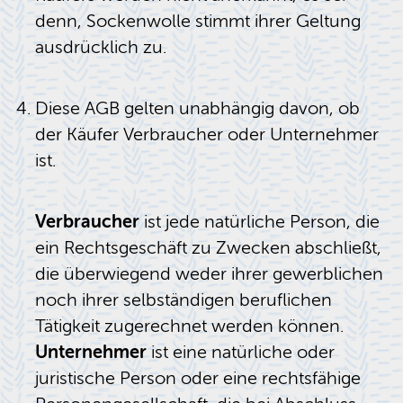
denn, Sockenwolle stimmt ihrer Geltung
ausdrücklich zu.
Diese AGB gelten unabhängig davon, ob
der Käufer Verbraucher oder Unternehmer
ist.
Verbraucher
ist jede natürliche Person, die
ein Rechtsgeschäft zu Zwecken abschließt,
die überwiegend weder ihrer gewerblichen
noch ihrer selbständigen beruflichen
Tätigkeit zugerechnet werden können.
Unternehmer
ist eine natürliche oder
juristische Person oder eine rechtsfähige