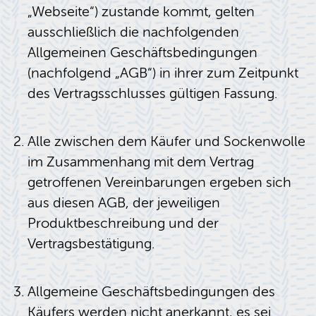
„Webseite“) zustande kommt, gelten
ausschließlich die nachfolgenden
Allgemeinen Geschäftsbedingungen
(nachfolgend „AGB“) in ihrer zum Zeitpunkt
des Vertragsschlusses gültigen Fassung.
Alle zwischen dem Käufer und Sockenwolle
im Zusammenhang mit dem Vertrag
getroffenen Vereinbarungen ergeben sich
aus diesen AGB, der jeweiligen
Produktbeschreibung und der
Vertragsbestätigung.
Allgemeine Geschäftsbedingungen des
Käufers werden nicht anerkannt, es sei