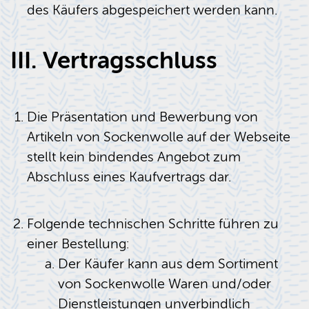
des Käufers abgespeichert werden kann.
III. Vertragsschluss
Die Präsentation und Bewerbung von
Artikeln von Sockenwolle auf der Webseite
stellt kein bindendes Angebot zum
Abschluss eines Kaufvertrags dar.
Folgende technischen Schritte führen zu
einer Bestellung:
Der Käufer kann aus dem Sortiment
von Sockenwolle Waren und/oder
Dienstleistungen unverbindlich