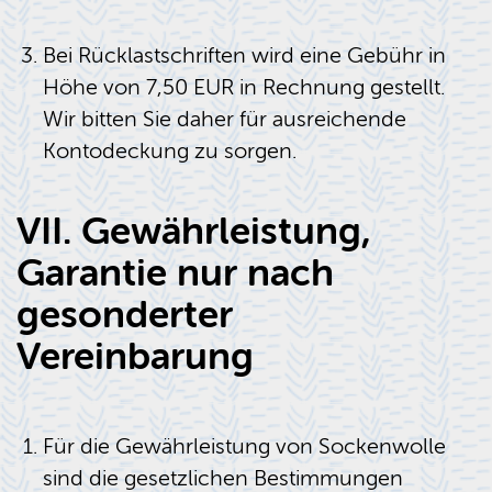
Bei Rücklastschriften wird eine Gebühr in
Höhe von 7,50 EUR in Rechnung gestellt.
Wir bitten Sie daher für ausreichende
Konto­deckung
zu sorgen.
VII. Gewährleistung,
Garantie nur nach
gesonderter
Vereinbarung
Für die Gewährleistung von Sockenwolle
sind die gesetzlichen Bestimmungen