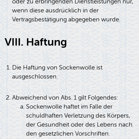
oder zu erbringenden Dienstleistungen nur,
wenn diese ausdrücklich in der
Vertragsbestätigung abgegeben wurde.
VIII. Haftung
Die Haftung von Sockenwolle ist
ausgeschlossen.
Abweichend von Abs. 1 gilt Folgendes:
Sockenwolle haftet im Falle der
schuldhaften Verletzung des Körpers,
der Gesundheit oder des Lebens nach
den gesetzlichen Vorschriften.