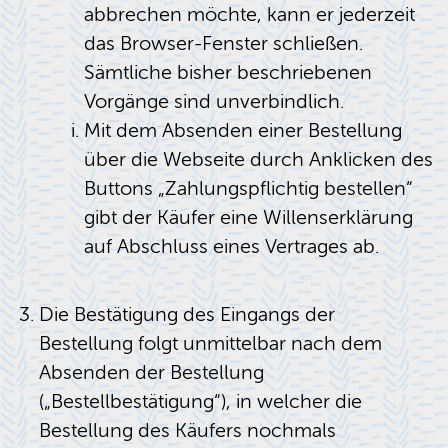
abbrechen möchte, kann er jederzeit
das Browser-Fenster schließen.
Sämtliche bisher beschriebenen
Vorgänge sind unverbindlich.
Mit dem Absenden einer Bestellung
über die Webseite durch Anklicken des
Buttons „Zahlungspflichtig bestellen“
gibt der Käufer eine Willenserklärung
auf Abschluss eines Vertrages ab.
Die Bestätigung des Eingangs der
Bestellung folgt unmittelbar nach dem
Absenden der Bestellung
(„Bestellbestätigung“), in welcher die
Bestellung des Käufers nochmals