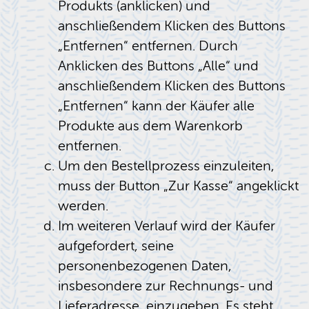
Produkts (anklicken) und
anschließendem Klicken des Buttons
„Entfernen“ entfernen. Durch
Anklicken des Buttons „Alle“ und
anschließendem Klicken des Buttons
„Entfernen“ kann der Käufer alle
Produkte aus dem Warenkorb
entfernen.
Um den Bestellprozess einzuleiten,
muss der Button „Zur Kasse“ angeklickt
werden.
Im weiteren Verlauf wird der Käufer
aufgefordert, seine
personenbezogenen Daten,
insbesondere zur Rechnungs- und
Lieferadresse, einzugeben. Es steht