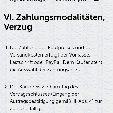
VI. Zahlungsmodalitäten,
Verzug
Die Zahlung des Kaufpreises und der
Versandkosten erfolgt per Vorkasse,
Lastschrift oder PayPal. Dem Käufer steht
die Auswahl der Zahlungsart zu.
Der Kaufpreis wird am Tag des
Vertragsschlusses (Eingang der
Auftragsbestätigung gemäß III. Abs. 4) zur
Zahlung fällig.