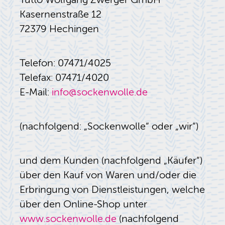
Kasernenstraße 12
72379 Hechingen
Telefon: 07471/4025
Telefax: 07471/4020
E-Mail:
info@sockenwolle.de
(nachfolgend: „Sockenwolle“ oder „wir“)
und dem Kunden (nachfolgend „Käufer“)
über den Kauf von Waren und/oder die
Erbringung von Dienstleistungen, welche
über den Online-Shop unter
www.sockenwolle.de
(nachfolgend