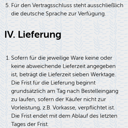
Für den Vertragsschluss steht ausschließlich
die deutsche Sprache zur Verfügung.
IV. Lieferung
Sofern für die jeweilige Ware keine oder
keine abweichende Lieferzeit angegeben
ist, beträgt die Lieferzeit sieben Werktage.
Die Frist für die Lieferung beginnt
grundsätzlich am Tag nach Bestelleingang
zu laufen, sofern der Käufer nicht zur
Vorleistung, z.B. Vorkasse, verpflichtet ist.
Die Frist endet mit dem Ablauf des letzten
Tages der Frist.