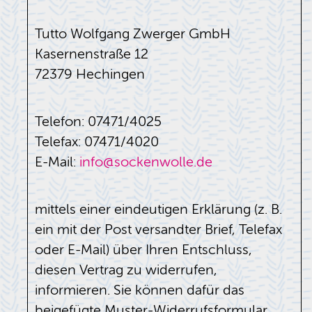
Tutto Wolfgang Zwerger GmbH
Kasernenstraße 12
72379 Hechingen
Telefon: 07471/4025
Telefax: 07471/4020
E-Mail:
info@sockenwolle.de
mittels einer eindeutigen Erklärung (z. B.
ein mit der Post versandter Brief, Telefax
oder E-Mail) über Ihren Entschluss,
diesen Vertrag zu widerrufen,
informieren. Sie können dafür das
beigefügte Muster-Widerrufsformular