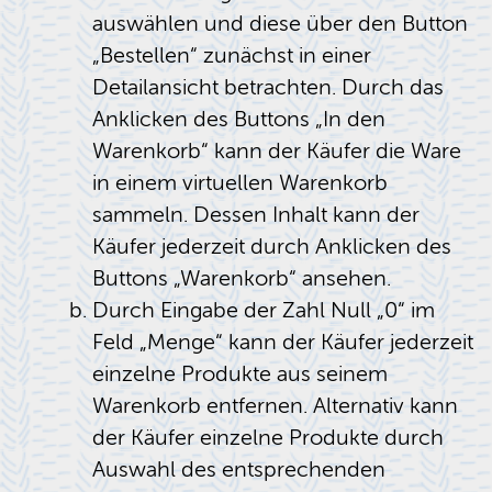
auswählen und diese über den Button
„Bestellen“ zunächst in einer
Detailansicht betrachten. Durch das
Anklicken des Buttons „In den
Warenkorb“ kann der Käufer die Ware
in einem virtuellen Warenkorb
sammeln. Dessen Inhalt kann der
Käufer jederzeit durch Anklicken des
Buttons „Warenkorb“ ansehen.
Durch Eingabe der Zahl Null „0“ im
Feld „Menge“ kann der Käufer jederzeit
einzelne Produkte aus seinem
Warenkorb entfernen. Alternativ kann
der Käufer einzelne Produkte durch
Auswahl des entsprechenden