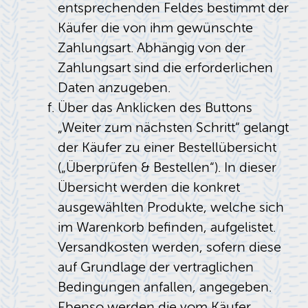
entsprechenden Feldes bestimmt der
Käufer die von ihm gewünschte
Zahlungsart. Abhängig von der
Zahlungsart sind die erforderlichen
Daten anzugeben.
Über das Anklicken des Buttons
„Weiter zum nächsten Schritt“ gelangt
der Käufer zu einer Bestellübersicht
(„Überprüfen & Bestellen“). In dieser
Übersicht werden die konkret
ausgewählten Produkte, welche sich
im Warenkorb befinden, aufgelistet.
Versandkosten werden, sofern diese
auf Grundlage der vertraglichen
Bedingungen anfallen, angegeben.
Ebenso werden die vom Käufer