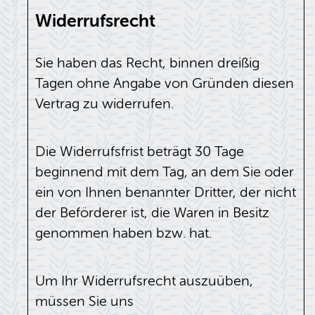
Widerrufsrecht
Sie haben das Recht, binnen dreißig
Tagen ohne Angabe von Gründen diesen
Vertrag zu widerrufen.
Die Widerrufsfrist beträgt 30 Tage
beginnend mit dem Tag, an dem Sie oder
ein von Ihnen benannter Dritter, der nicht
der Beförderer ist, die Waren in Besitz
genommen haben bzw. hat.
Um Ihr Widerrufsrecht auszuüben,
müssen Sie uns