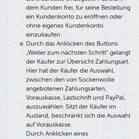
dem Kunden frei, für seine Bestellung
ein Kundenkonto zu eröffnen oder
ohne eigenes Kundenkonto
einzukaufen.
Durch das Anklicken des Buttons
„Weiter zum nächsten Schritt“ gelangt
der Käufer zur Übersicht Zahlungsart.
Hier hat der Käufer die Auswahl,
zwischen den von Sockenwolle
angebotenen Zahlungsarten,
Vorauskasse, Lastschrift und PayPal,
auszuwählen. Sitzt der Käufer im
Ausland, beschränkt sich die Auswahl
auf Vorauskasse.
Durch Anklicken eines