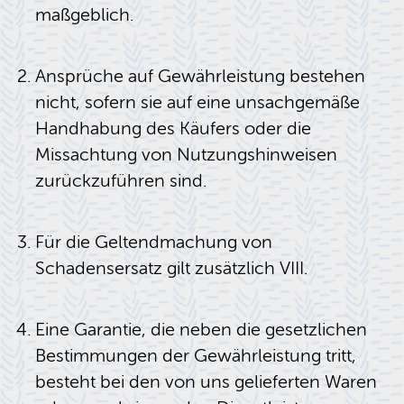
maßgeblich.
Ansprüche auf Gewährleistung bestehen
nicht, sofern sie auf eine unsachgemäße
Handhabung des Käufers oder die
Missachtung von Nutzungshinweisen
zurückzuführen sind.
Für die Geltendmachung von
Schadensersatz gilt zusätzlich VIII.
Eine Garantie, die neben die gesetzlichen
Bestimmungen der Gewährleistung tritt,
besteht bei den von uns gelieferten Waren