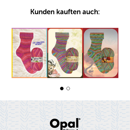
Kunden kauften auch: