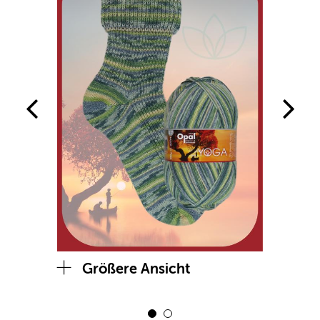
Größere Ansicht