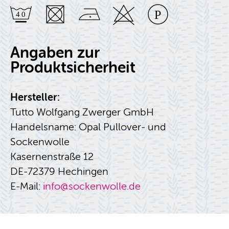
Angaben zur
Produktsicherheit
Hersteller:
Tutto Wolfgang Zwerger GmbH
Handelsname: Opal Pullover- und
Sockenwolle
Kasernenstraße 12
DE-72379 Hechingen
E-Mail:
info@sockenwolle.de