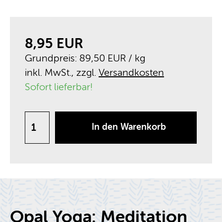
8,95 EUR
Grundpreis: 89,50 EUR
/ kg
inkl. MwSt., zzgl.
Versandkosten
Sofort lieferbar!
In den Warenkorb
Opal Yoga: Meditation