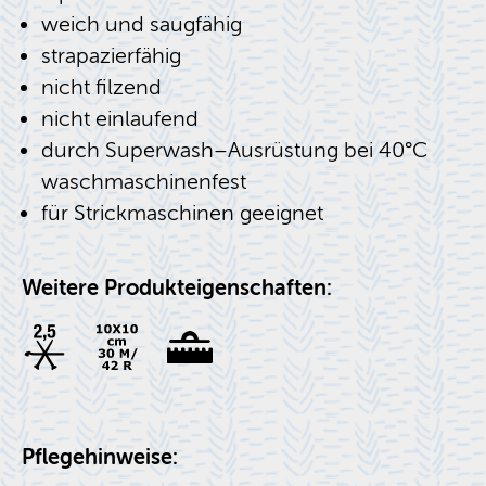
weich und saugfähig
strapazierfähig
nicht filzend
nicht einlaufend
durch Superwash–Ausrüstung bei 40°C
waschmaschinenfest
für Strickmaschinen geeignet
Weitere Produkteigenschaften:
Pflegehinweise: