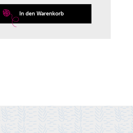
In den Warenkorb