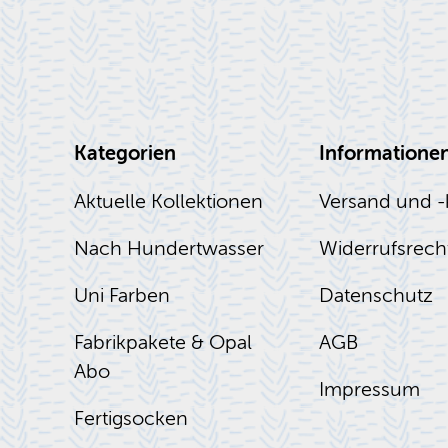
Kategorien
Informatione
Aktuelle Kollektionen
Versand und -
Nach Hundertwasser
Widerrufsrech
Uni Farben
Datenschutz
Fabrikpakete & Opal
AGB
Abo
Impressum
Fertigsocken