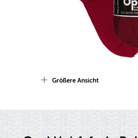
Größere Ansicht