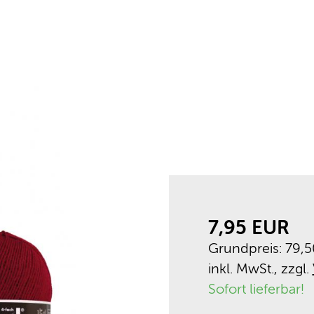
7,95 EUR
Grundpreis: 79,
inkl. MwSt., zzgl.
Sofort lieferbar!