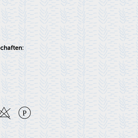
chaften: