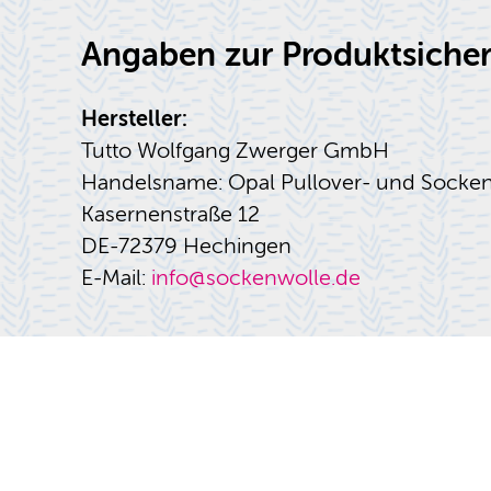
Angaben zur Produktsicher
Hersteller:
Tutto Wolfgang Zwerger GmbH
Handelsname: Opal Pullover- und Socke
Kasernenstraße 12
DE-72379 Hechingen
E-Mail:
info@sockenwolle.de