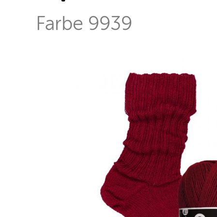
Farbe 9939