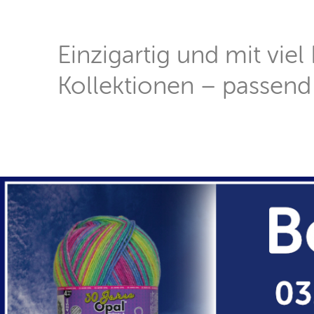
Einzigartig und mit viel
Kollektionen – passend 