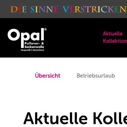
Aktuelle
Kollektio
Übersicht
Betriebsurlaub
Aktuelle Kol