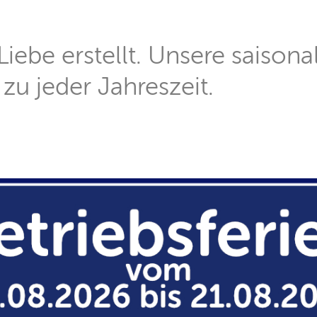
 Liebe erstellt. Unsere saisona
zu jeder Jahreszeit.